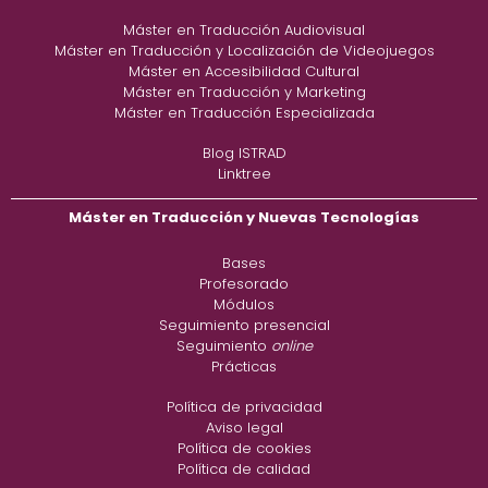
Máster en Traducción Audiovisual
Máster en Traducción y Localización de Videojuegos
Máster en Accesibilidad Cultural
Máster en Traducción y Marketing
Máster en Traducción Especializada
Blog ISTRAD
Linktree
Máster en Traducción y Nuevas Tecnologías
Bases
Profesorado
Módulos
Seguimiento presencial
Seguimiento
online
Prácticas
Política de privacidad
Aviso legal
Política de cookies
Política de calidad