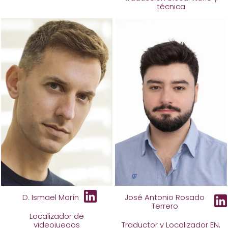
técnica
D. Ismael Marín
José Antonio Rosado
Terrero
Localizador de
videojuegos
Traductor y Localizador EN,