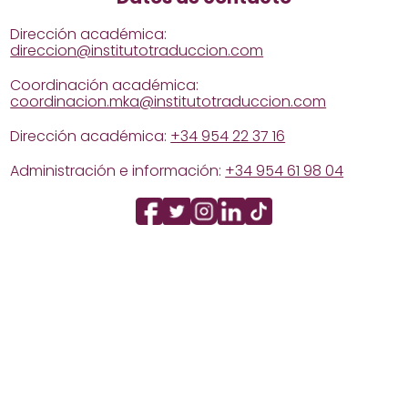
Dirección académica:
direccion@institutotraduccion.com
Coordinación académica:
coordinacion.mka@institutotraduccion.com
Dirección académica:
+34 954 22 37 16
Administración e información:
+34 954 61 98 04