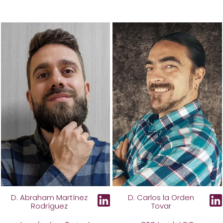
D. Abraham Martínez
D. Carlos la Orden
Rodríguez
Tovar