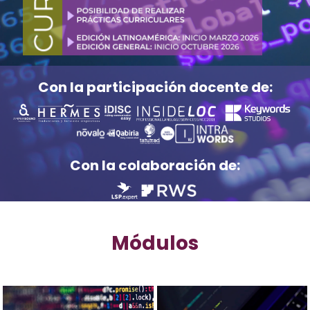
Con la participación docente de:
Con la colaboración de:
Módulos