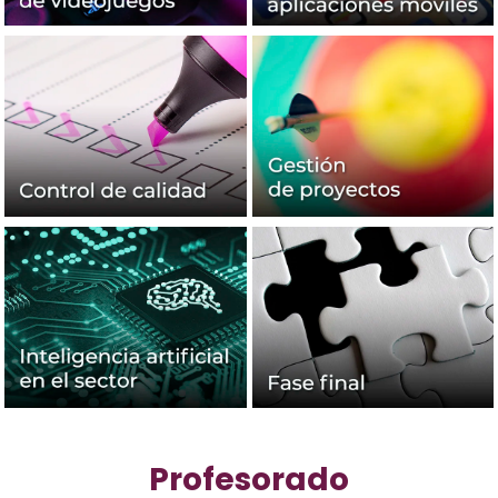
Profesorado