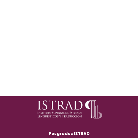
Posgrados ISTRAD