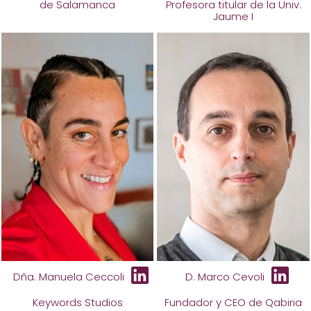
de Salamanca
Profesora titular de la Univ.
Jaume I
Dña. Manuela Ceccoli
D. Marco Cevoli
Keywords Studios
Fundador y CEO de Qabiria