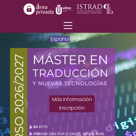
English
Español
Más información
Inscripción